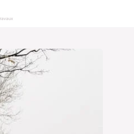
ravaux