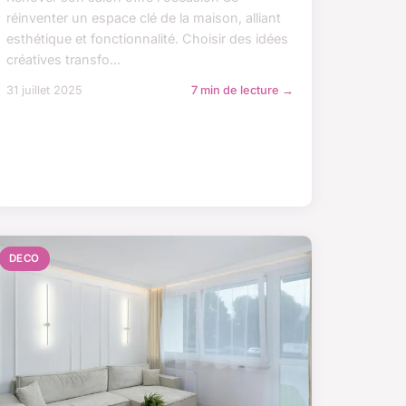
réinventer un espace clé de la maison, alliant
esthétique et fonctionnalité. Choisir des idées
créatives transfo...
31 juillet 2025
7 min de lecture →
DECO