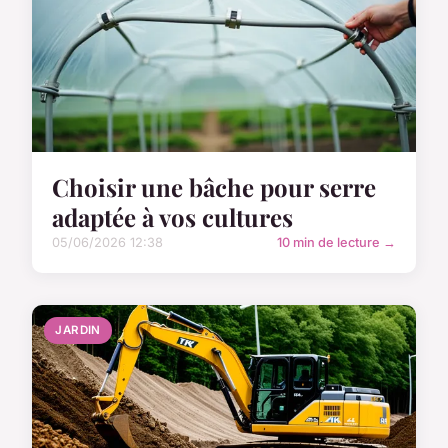
Choisir une bâche pour serre
adaptée à vos cultures
05/06/2026 12:38
10 min de lecture →
JARDIN