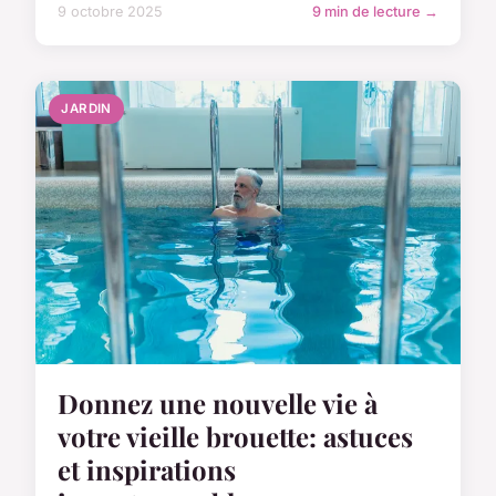
9 octobre 2025
9 min de lecture →
JARDIN
Donnez une nouvelle vie à
votre vieille brouette: astuces
et inspirations