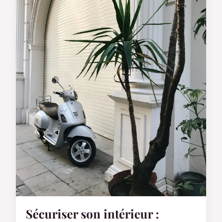
Sécuriser son intérieur :