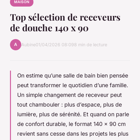
MAISON
Top sélection de receveurs
de douche 140 x 90
A
Aubine
01/04/2026 08:09
8 min de lecture
On estime qu’une salle de bain bien pensée
peut transformer le quotidien d’une famille.
Un simple changement de receveur peut
tout chambouler : plus d’espace, plus de
lumière, plus de sérénité. Et quand on parle
de confort durable, le format 140 x 90 cm
revient sans cesse dans les projets les plus