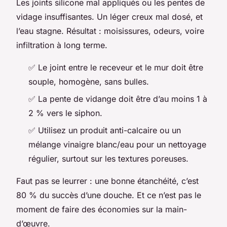
Les joints silicone mal appliqués ou les pentes de
vidage insuffisantes. Un léger creux mal dosé, et
l’eau stagne. Résultat : moisissures, odeurs, voire
infiltration à long terme.
✅ Le joint entre le receveur et le mur doit être
souple, homogène, sans bulles.
✅ La pente de vidange doit être d’au moins 1 à
2 % vers le siphon.
✅ Utilisez un produit anti-calcaire ou un
mélange vinaigre blanc/eau pour un nettoyage
régulier, surtout sur les textures poreuses.
Faut pas se leurrer : une bonne étanchéité, c’est
80 % du succès d’une douche. Et ce n’est pas le
moment de faire des économies sur la main-
d’œuvre.