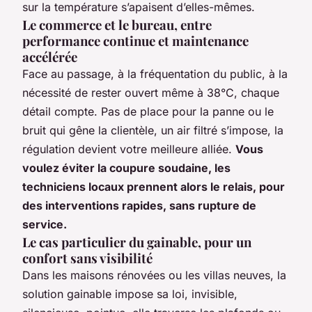
sur la température s’apaisent d’elles-mêmes.
Le commerce et le bureau, entre
performance continue et maintenance
accélérée
Face au passage, à la fréquentation du public, à la
nécessité de rester ouvert même à 38°C, chaque
détail compte. Pas de place pour la panne ou le
bruit qui gêne la clientèle, un air filtré s’impose, la
régulation devient votre meilleure alliée.
Vous
voulez éviter la coupure soudaine, les
techniciens locaux prennent alors le relais, pour
des interventions rapides, sans rupture de
service.
Le cas particulier du gainable, pour un
confort sans visibilité
Dans les maisons rénovées ou les villas neuves, la
solution gainable impose sa loi, invisible,