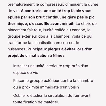
prématurément le compresseur, diminuent la durée
de vie.
A contrario, une unité trop faible vous
épuise par son bruit continu, ne gère pas le pic
thermique, s’essouffle avant minuit.
Le choix de
placement fait tout, l’unité collée au canapé, le
groupe extérieur dos à la chambre, voilà ce qui
transforme la climatisation en source de
nuisances.
Principaux pièges à éviter lors d’un
projet de climatisation à Nîmes
Installer une unité intérieure trop près d’un
espace de vie
Placer le groupe extérieur contre la chambre
ou à proximité immédiate d’un voisin
Oublier d’étudier la circulation de l’air avant
toute fixation de matériel