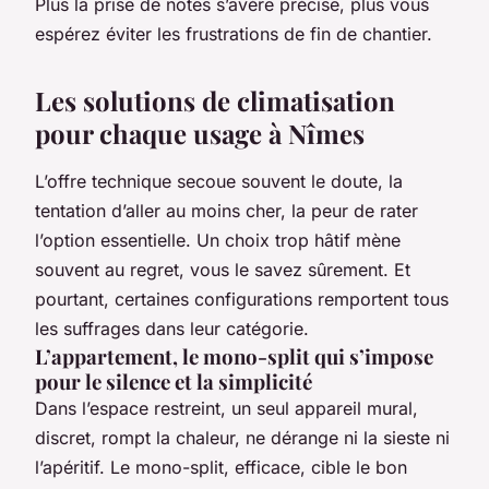
Plus la prise de notes s’avère précise, plus vous
espérez éviter les frustrations de fin de chantier.
Les solutions de climatisation
pour chaque usage à Nîmes
L’offre technique secoue souvent le doute, la
tentation d’aller au moins cher, la peur de rater
l’option essentielle. Un choix trop hâtif mène
souvent au regret, vous le savez sûrement. Et
pourtant, certaines configurations remportent tous
les suffrages dans leur catégorie.
L’appartement, le mono-split qui s’impose
pour le silence et la simplicité
Dans l’espace restreint, un seul appareil mural,
discret, rompt la chaleur, ne dérange ni la sieste ni
l’apéritif. Le mono-split, efficace, cible le bon