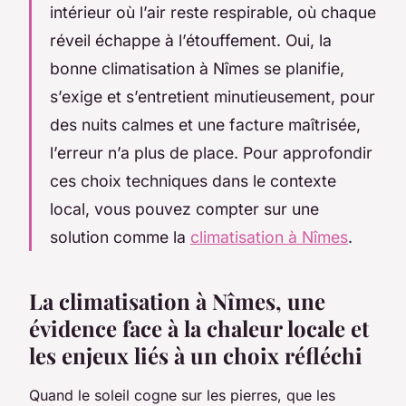
intérieur où l’air reste respirable, où chaque
réveil échappe à l’étouffement. Oui, la
bonne climatisation à Nîmes se planifie,
s’exige et s’entretient minutieusement, pour
des nuits calmes et une facture maîtrisée,
l’erreur n’a plus de place. Pour approfondir
ces choix techniques dans le contexte
local, vous pouvez compter sur une
solution comme la
climatisation à Nîmes
.
La climatisation à Nîmes, une
évidence face à la chaleur locale et
les enjeux liés à un choix réfléchi
Quand le soleil cogne sur les pierres, que les