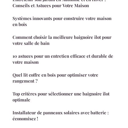
Conseils et Astuces pour Votre Maison
Systèmes innovants pour construire votre maison
en bois
Comment choisir la meilleure baignoire îlot pour
votre salle de bain
10 astuces pour un entretien efficace et durable de
votre maison
Quel lit coffre en bois pour optimiser votre
rangement ?
Top critères pour sélectionner une baignoire îlot
optimale
Installateur de panneaux solaires avec batterie :
économisez !