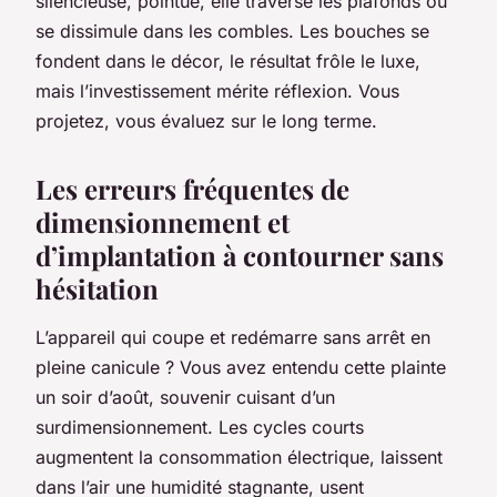
silencieuse, pointue, elle traverse les plafonds ou
se dissimule dans les combles. Les bouches se
fondent dans le décor, le résultat frôle le luxe,
mais l’investissement mérite réflexion. Vous
projetez, vous évaluez sur le long terme.
Les erreurs fréquentes de
dimensionnement et
d’implantation à contourner sans
hésitation
L’appareil qui coupe et redémarre sans arrêt en
pleine canicule ? Vous avez entendu cette plainte
un soir d’août, souvenir cuisant d’un
surdimensionnement. Les cycles courts
augmentent la consommation électrique, laissent
dans l’air une humidité stagnante, usent