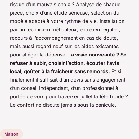
risque d’un mauvais choix ? Analyse de chaque
pièce, choix d’une étude sérieuse, sélection du
modèle adapté à votre rythme de vie, installation
par un technicien méticuleux, entretien régulier,
recours à l’accompagnement en cas de doute,
mais aussi regard neuf sur les aides existantes
pour alléger la dépense.
La vraie nouveauté ? Se
refuser à subir, choisir l’action, écouter l’avis
local, goûter à la fraîcheur sans remords.
Et si
finalement il suffisait d’un devis sans engagement,
d’un conseil indépendant, d’un professionnel à
portée de voix pour traverser juillet la tête froide ?
Le confort ne discute jamais sous la canicule.
Maison