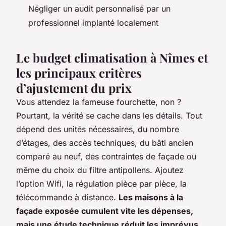
Négliger un audit personnalisé par un
professionnel implanté localement
Le budget climatisation à Nîmes et
les principaux critères
d’ajustement du prix
Vous attendez la fameuse fourchette, non ?
Pourtant, la vérité se cache dans les détails. Tout
dépend des unités nécessaires, du nombre
d’étages, des accès techniques, du bâti ancien
comparé au neuf, des contraintes de façade ou
même du choix du filtre antipollens. Ajoutez
l’option Wifi, la régulation pièce par pièce, la
télécommande à distance.
Les maisons à la
façade exposée cumulent vite les dépenses,
mais une étude technique réduit les imprévus.