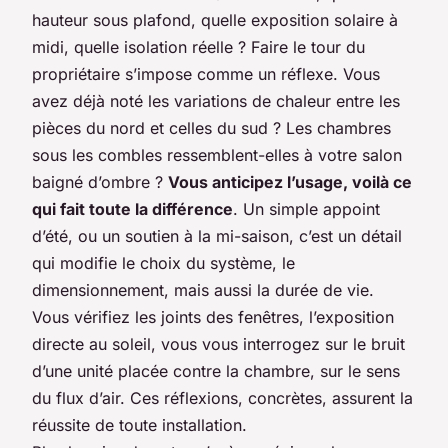
hauteur sous plafond, quelle exposition solaire à
midi, quelle isolation réelle ? Faire le tour du
propriétaire s’impose comme un réflexe. Vous
avez déjà noté les variations de chaleur entre les
pièces du nord et celles du sud ? Les chambres
sous les combles ressemblent-elles à votre salon
baigné d’ombre ?
Vous anticipez l’usage, voilà ce
qui fait toute la différence
. Un simple appoint
d’été, ou un soutien à la mi-saison, c’est un détail
qui modifie le choix du système, le
dimensionnement, mais aussi la durée de vie.
Vous vérifiez les joints des fenêtres, l’exposition
directe au soleil, vous vous interrogez sur le bruit
d’une unité placée contre la chambre, sur le sens
du flux d’air. Ces réflexions, concrètes, assurent la
réussite de toute installation.