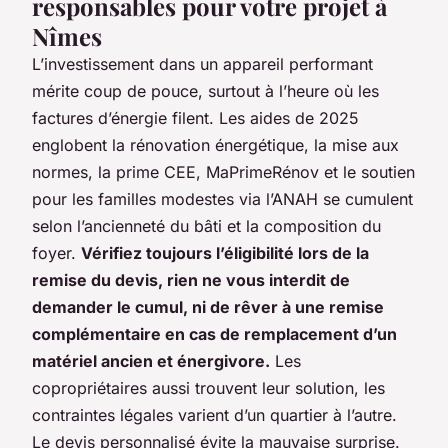
responsables pour votre projet à
Nîmes
L’investissement dans un appareil performant
mérite coup de pouce, surtout à l’heure où les
factures d’énergie filent. Les aides de 2025
englobent la rénovation énergétique, la mise aux
normes, la prime CEE, MaPrimeRénov et le soutien
pour les familles modestes via l’ANAH se cumulent
selon l’ancienneté du bâti et la composition du
foyer.
Vérifiez toujours l’éligibilité lors de la
remise du devis, rien ne vous interdit de
demander le cumul, ni de rêver à une remise
complémentaire en cas de remplacement d’un
matériel ancien et énergivore.
Les
copropriétaires aussi trouvent leur solution, les
contraintes légales varient d’un quartier à l’autre.
Le devis personnalisé évite la mauvaise surprise.