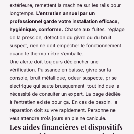
extérieure, remettent la machine sur les rails pour
longtemps.
L’entretien annuel par un
professionnel garde votre installation efficace,
hygiénique, conforme.
Chasse aux fuites, réglage
de la pression, détection du givre ou du bruit
suspect, rien ne doit empêcher le fonctionnement
quand le thermomètre s’emballe.
Une alerte doit toujours déclencher une
vérification. Puissance en baisse, givre sur la
console, bruit métallique, odeur suspecte, prise
électrique qui saute brusquement, tout indique la
nécessité de consulter un expert. La page dédiée
à l’entretien existe pour ça. En cas de besoin, la
réparation doit suivre rapidement. Personne ne
veut attendre trois jours en pleine canicule.
Les aides financières et dispositifs