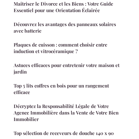
Maîtriser le Divorce et les Biens : Votre Guide
Essentiel pour une Orientation Éclairée
Découvrez les avantages des panneaux solaires
avec batterie
Plaques de cuisson : comment choisir entre
induction et vitrocéramique ?
Astuces efficaces pour entretenir votre maison et
jardin
Top 5 lits coffres en bois pour un rangement
efficace
Décryptez la Responsabilité Légale de Votre
Agence Immobilière dans la Vente de Votre Bien
Immobilier
Top sélection de receveurs de douche 140 x 90