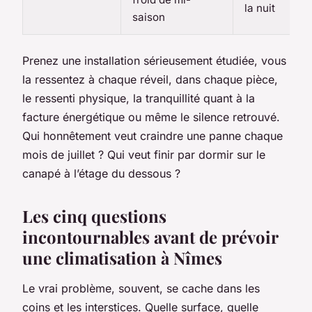
la nuit
saison
Prenez une installation sérieusement étudiée, vous
la ressentez à chaque réveil, dans chaque pièce,
le ressenti physique, la tranquillité quant à la
facture énergétique ou même le silence retrouvé.
Qui honnêtement veut craindre une panne chaque
mois de juillet ? Qui veut finir par dormir sur le
canapé à l’étage du dessous ?
Les cinq questions
incontournables avant de prévoir
une climatisation à Nîmes
Le vrai problème, souvent, se cache dans les
coins et les interstices. Quelle surface, quelle