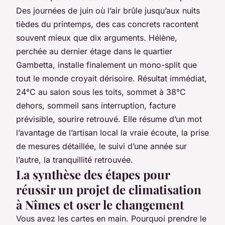
Des journées de juin où l’air brûle jusqu’aux nuits
tièdes du printemps, des cas concrets racontent
souvent mieux que dix arguments. Hélène,
perchée au dernier étage dans le quartier
Gambetta, installe finalement un mono-split que
tout le monde croyait dérisoire. Résultat immédiat,
24°C au salon sous les toits, sommet à 38°C
dehors, sommeil sans interruption, facture
prévisible, sourire retrouvé. Elle résume d’un mot
l’avantage de l’artisan local la vraie écoute, la prise
de mesures détaillée, le suivi d’une année sur
l’autre, la tranquillité retrouvée.
La synthèse des étapes pour
réussir un projet de climatisation
à Nîmes et oser le changement
Vous avez les cartes en main. Pourquoi prendre le