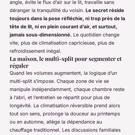
angle, évite le flux d’air sur le lit, travaille sans
déranger la tranquillité du voisin.
Le secret réside
toujours dans la pose réfléchie, ni trop près de la
tête de lit, ni en plein courant d’air, et surtout,
jamais sous-dimensionné.
Le quotidien change
vite, plus de climatisation capricieuse, plus de
refroidissement inégal.
La maison, le multi-split pour segmenter et
réguler
Quand les volumes augmentent, la logique d’un
multi-split s’impose. Chaque zone de vie se
manipule indépendamment, chaque chambre reste
à l’abri, et l’entretien se répartit pour plus de
longévité. La climatisation réversible prend alors
tout son sens, prolonge la douceur au printemps
ou en automne, allège la dépendance au
chauffage traditionnel. Les discussions familiales