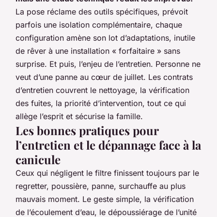
La pose réclame des outils spécifiques, prévoit
parfois une isolation complémentaire, chaque
configuration amène son lot d’adaptations, inutile
de rêver à une installation « forfaitaire » sans
surprise. Et puis, l’enjeu de l’entretien. Personne ne
veut d’une panne au cœur de juillet. Les contrats
d’entretien couvrent le nettoyage, la vérification
des fuites, la priorité d’intervention, tout ce qui
allège l’esprit et sécurise la famille.
Les bonnes pratiques pour
l’entretien et le dépannage face à la
canicule
Ceux qui négligent le filtre finissent toujours par le
regretter, poussière, panne, surchauffe au plus
mauvais moment. Le geste simple, la vérification
de l’écoulement d’eau, le dépoussiérage de l’unité