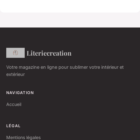
Literiecreation
Votre magazine en ligne pour sublimer votre intérieur et
extérieur
NAVIGATION
Accueil
LÉGAL
Mentions légales