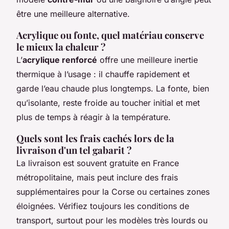
être une meilleure alternative.
Acrylique ou fonte, quel matériau conserve
le mieux la chaleur ?
L’
acrylique renforcé
offre une meilleure inertie
thermique à l’usage : il chauffe rapidement et
garde l’eau chaude plus longtemps. La fonte, bien
qu’isolante, reste froide au toucher initial et met
plus de temps à réagir à la température.
Quels sont les frais cachés lors de la
livraison d'un tel gabarit ?
La livraison est souvent gratuite en France
métropolitaine, mais peut inclure des frais
supplémentaires pour la Corse ou certaines zones
éloignées. Vérifiez toujours les conditions de
transport, surtout pour les modèles très lourds ou