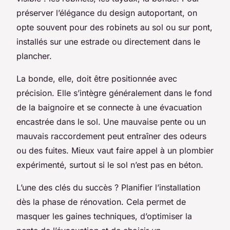
préserver l’élégance du design autoportant, on
opte souvent pour des robinets au sol ou sur pont,
installés sur une estrade ou directement dans le
plancher.
La bonde, elle, doit être positionnée avec
précision. Elle s’intègre généralement dans le fond
de la baignoire et se connecte à une évacuation
encastrée dans le sol. Une mauvaise pente ou un
mauvais raccordement peut entraîner des odeurs
ou des fuites. Mieux vaut faire appel à un plombier
expérimenté, surtout si le sol n’est pas en béton.
L’une des clés du succès ? Planifier l’installation
dès la phase de rénovation. Cela permet de
masquer les gaines techniques, d’optimiser la