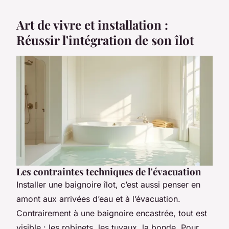
Art de vivre et installation :
Réussir l'intégration de son îlot
Les contraintes techniques de l'évacuation
Installer une baignoire îlot, c’est aussi penser en
amont aux arrivées d’eau et à l’évacuation.
Contrairement à une baignoire encastrée, tout est
visible : les robinets, les tuyaux, la bonde. Pour