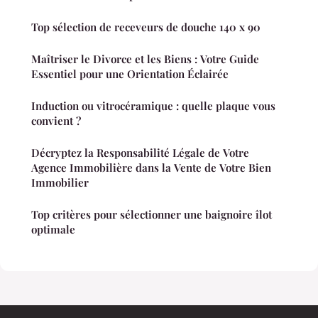
Top sélection de receveurs de douche 140 x 90
Maîtriser le Divorce et les Biens : Votre Guide
Essentiel pour une Orientation Éclairée
Induction ou vitrocéramique : quelle plaque vous
convient ?
Décryptez la Responsabilité Légale de Votre
Agence Immobilière dans la Vente de Votre Bien
Immobilier
Top critères pour sélectionner une baignoire îlot
optimale