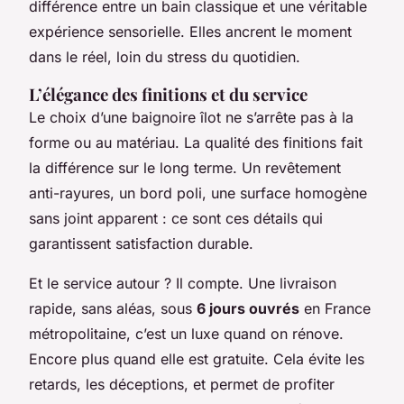
différence entre un bain classique et une véritable
expérience sensorielle. Elles ancrent le moment
dans le réel, loin du stress du quotidien.
L’élégance des finitions et du service
Le choix d’une baignoire îlot ne s’arrête pas à la
forme ou au matériau. La qualité des finitions fait
la différence sur le long terme. Un revêtement
anti-rayures, un bord poli, une surface homogène
sans joint apparent : ce sont ces détails qui
garantissent satisfaction durable.
Et le service autour ? Il compte. Une livraison
rapide, sans aléas, sous
6 jours ouvrés
en France
métropolitaine, c’est un luxe quand on rénove.
Encore plus quand elle est gratuite. Cela évite les
retards, les déceptions, et permet de profiter