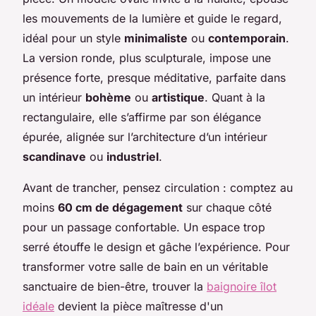
les mouvements de la lumière et guide le regard,
idéal pour un style
minimaliste
ou
contemporain
.
La version ronde, plus sculpturale, impose une
présence forte, presque méditative, parfaite dans
un intérieur
bohème
ou
artistique
. Quant à la
rectangulaire, elle s’affirme par son élégance
épurée, alignée sur l’architecture d’un intérieur
scandinave
ou
industriel
.
Avant de trancher, pensez circulation : comptez au
moins
60 cm de dégagement
sur chaque côté
pour un passage confortable. Un espace trop
serré étouffe le design et gâche l’expérience. Pour
transformer votre salle de bain en un véritable
sanctuaire de bien-être, trouver la
baignoire îlot
idéale
devient la pièce maîtresse d'un