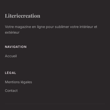
Literiecreation
Votre magazine en ligne pour sublimer votre intérieur et
extérieur
NAVIGATION
Accueil
LÉGAL
Mentions légales
Contact