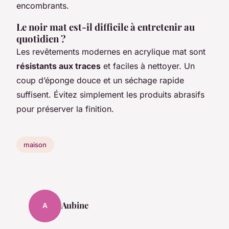
encombrants.
Le noir mat est-il difficile à entretenir au
quotidien ?
Les revêtements modernes en acrylique mat sont
résistants aux traces
et faciles à nettoyer. Un
coup d’éponge douce et un séchage rapide
suffisent. Évitez simplement les produits abrasifs
pour préserver la finition.
maison
Aubine
A