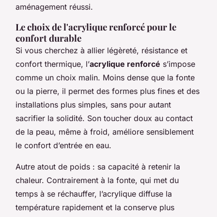
aménagement réussi.
Le choix de l'acrylique renforcé pour le
confort durable
Si vous cherchez à allier légèreté, résistance et
confort thermique, l’
acrylique renforcé
s’impose
comme un choix malin. Moins dense que la fonte
ou la pierre, il permet des formes plus fines et des
installations plus simples, sans pour autant
sacrifier la solidité. Son toucher doux au contact
de la peau, même à froid, améliore sensiblement
le confort d’entrée en eau.
Autre atout de poids : sa capacité à retenir la
chaleur. Contrairement à la fonte, qui met du
temps à se réchauffer, l’acrylique diffuse la
température rapidement et la conserve plus