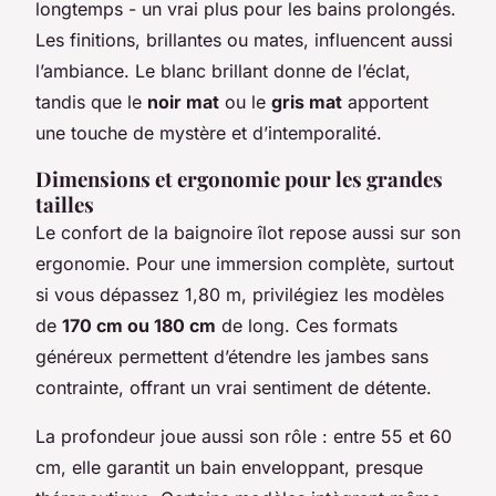
longtemps - un vrai plus pour les bains prolongés.
Les finitions, brillantes ou mates, influencent aussi
l’ambiance. Le blanc brillant donne de l’éclat,
tandis que le
noir mat
ou le
gris mat
apportent
une touche de mystère et d’intemporalité.
Dimensions et ergonomie pour les grandes
tailles
Le confort de la baignoire îlot repose aussi sur son
ergonomie. Pour une immersion complète, surtout
si vous dépassez 1,80 m, privilégiez les modèles
de
170 cm ou 180 cm
de long. Ces formats
généreux permettent d’étendre les jambes sans
contrainte, offrant un vrai sentiment de détente.
La profondeur joue aussi son rôle : entre 55 et 60
cm, elle garantit un bain enveloppant, presque