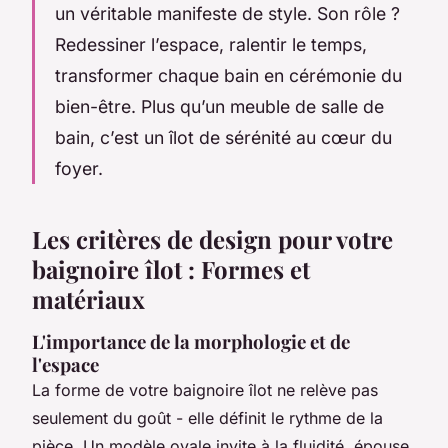
un véritable manifeste de style. Son rôle ?
Redessiner l’espace, ralentir le temps,
transformer chaque bain en cérémonie du
bien-être. Plus qu’un meuble de salle de
bain, c’est un îlot de sérénité au cœur du
foyer.
Les critères de design pour votre
baignoire îlot : Formes et
matériaux
L'importance de la morphologie et de
l'espace
La forme de votre baignoire îlot ne relève pas
seulement du goût - elle définit le rythme de la
pièce. Un modèle ovale invite à la fluidité, épouse