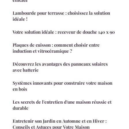
Lambourde pour terrasse : choisissez la solution
idéale !
Votre solution idéale : receveur de douche 140 x 90
Plaques de cuisson : comment choisir entre
induction et vitrocéramique ?
Découvrez les avantages des panneaux solaires
avec batterie
Systèmes innovants pour construire votre maison
en bois
Les secrets de l'entretien d'une maison réussie et
durable
Entretenir son Jardin en Automne et en Hiver :
Conseils et Astuces pour Votre Maison