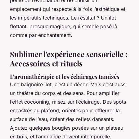
pente de l’évacuation et de choisir un
emplacement qui respecte à la fois l’esthétique et
les impératifs techniques. Le résultat ? Un îlot
flottant, presque magique, qui semble posé là
comme par enchantement.
Sublimer l'expérience sensorielle :
Accessoires et rituels
L'aromathérapie et les éclairages tamisés
Une baignoire îlot, c’est un décor. Mais c’est aussi
un théâtre du corps et des sens. Pour amplifier
l’effet cocooning, misez sur l’éclairage. Des spots
encastrés au plafond, orientés pour effleurer la
surface de l’eau, créent des reflets dansants.
Ajoutez quelques bougies posées sur un plateau
en bois, et l’ambiance devient intemporelle.