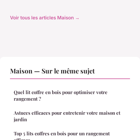
Voir tous les articles Maison →
Maison — Sur le même sujet
Quel lit coffre en bois pour optimiser votre
rangement ?
Astuces efficaces pour entretenir votre maison et
jardin
Top 5 lits coffres en bois pour un rangement
efficace