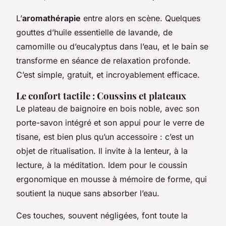
L’
aromathérapie
entre alors en scène. Quelques
gouttes d’huile essentielle de lavande, de
camomille ou d’eucalyptus dans l’eau, et le bain se
transforme en séance de relaxation profonde.
C’est simple, gratuit, et incroyablement efficace.
Le confort tactile : Coussins et plateaux
Le plateau de baignoire en bois noble, avec son
porte-savon intégré et son appui pour le verre de
tisane, est bien plus qu’un accessoire : c’est un
objet de ritualisation. Il invite à la lenteur, à la
lecture, à la méditation. Idem pour le coussin
ergonomique en mousse à mémoire de forme, qui
soutient la nuque sans absorber l’eau.
Ces touches, souvent négligées, font toute la